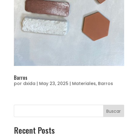
Barros
por
dxida
|
May 23, 2025
|
Materiales
,
Barros
Buscar
Recent Posts