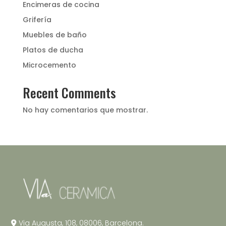
Encimeras de cocina
Grifería
Muebles de baño
Platos de ducha
Microcemento
Recent Comments
No hay comentarios que mostrar.
Via Augusta, 108, 08006, Barcelona.