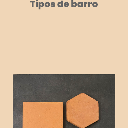
Tipos de barro