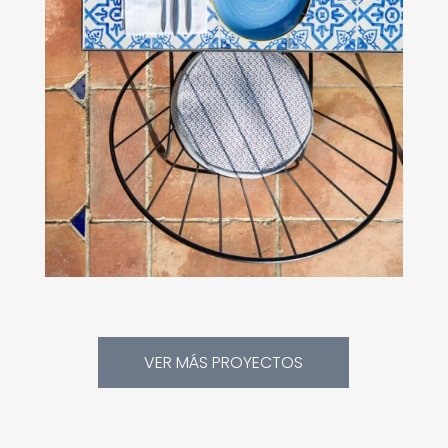
VER MÁS PROYECTOS