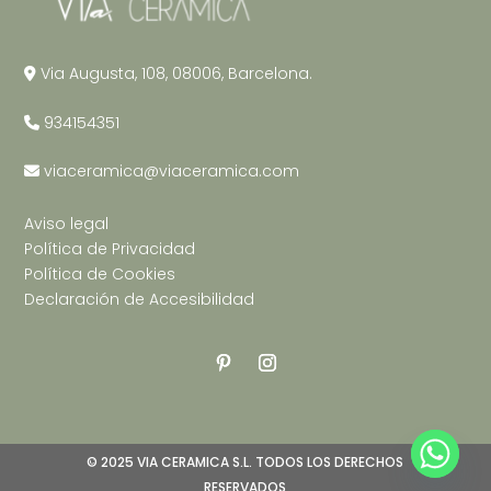
Via Augusta, 108, 08006, Barcelona.
934154351
viaceramica@viaceramica.com
Aviso legal
Política de Privacidad
Política de Cookies
Declaración de Accesibilidad
© 2025 VIA CERAMICA S.L. TODOS LOS DERECHOS
RESERVADOS