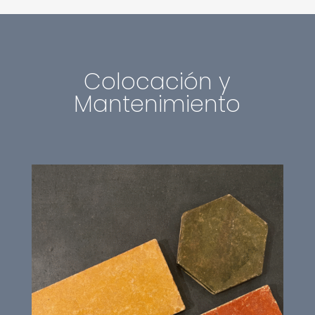
Colocación y
Mantenimiento