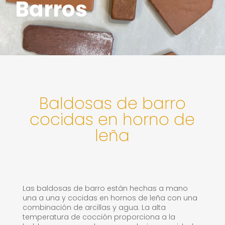
Barros
Baldosas de barro
cocidas en horno de
leña
Las baldosas de barro están hechas a mano
una a una y cocidas en hornos de leña con una
combinación de arcillas y agua. La alta
temperatura de cocción proporciona a la