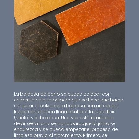
La baldosa de barro se puede colocar con
cemento cola, lo primero que se tiene que hacer
es quitar el polvo de la baldosa con un cepillo,
luego encolar con llana dentada la superficie
(suelo) y la baldosa. Una vez está rejuntado,
dejar secar una semana para que la junta se
endurezca y se pueda empezar el proceso de
limpieza previa al tratamiento. Primero, se