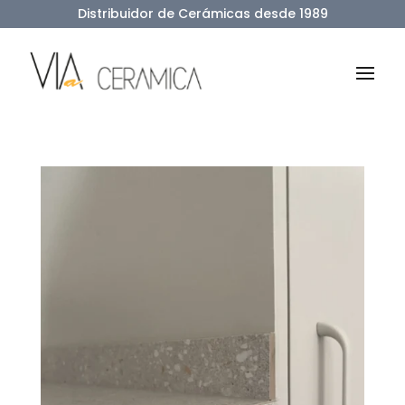
Distribuidor de Cerámicas desde 1989