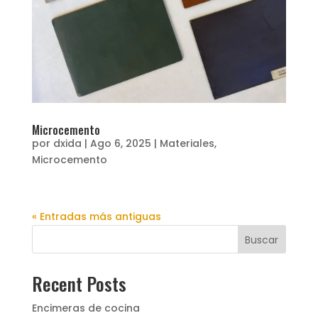
Microcemento
por
dxida
|
Ago 6, 2025
|
Materiales
,
Microcemento
« Entradas más antiguas
Buscar
Recent Posts
Encimeras de cocina