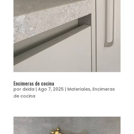
Encimeras de cocina
por
dxida
|
Ago 7, 2025
|
Materiales
,
Encimeras
de cocina