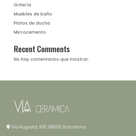
Grifería
Muebles de baño
Platos de ducha
Microcemento
Recent Comments
No hay comentarios que mostrar.
Via Augusta, 108, 08006, Barcelona.