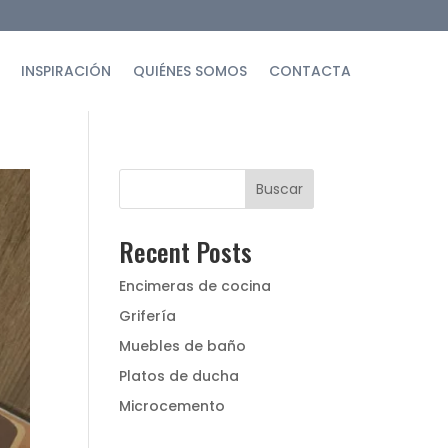
INSPIRACIÓN
QUIÉNES SOMOS
CONTACTA
Buscar
Recent Posts
Encimeras de cocina
Grifería
Muebles de baño
Platos de ducha
Microcemento