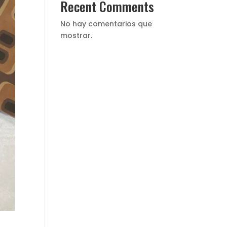
Recent Comments
No hay comentarios que
mostrar.