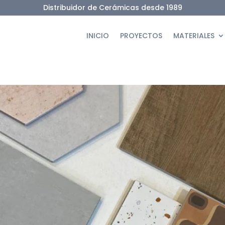
Distribuidor de Cerámicas desde 1989
INICIO
PROYECTOS
MATERIALES