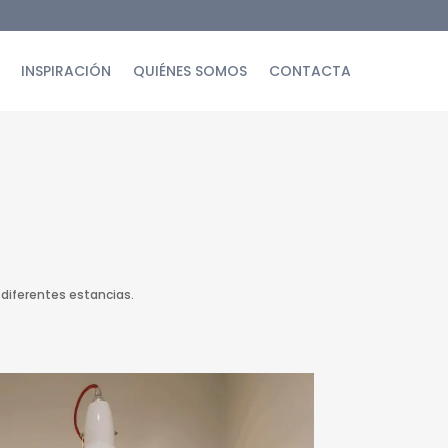
INSPIRACIÓN
QUIÉNES SOMOS
CONTACTA
diferentes estancias.