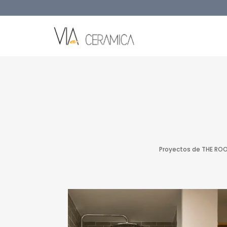
Proyectos de THE ROO