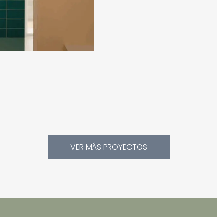
VER MÁS PROYECTOS