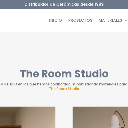
Distribuidor de Cerámicas desde 1989
INICIO
PROYECTOS
MATERIALES
The Room Studio
M STUDIO en los que hemos colaborado, suministrando materiales para 
The Room Studio