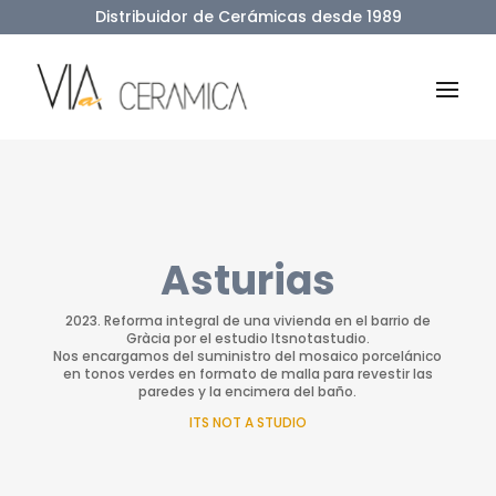
Distribuidor de Cerámicas desde 1989
Asturias
2023. Reforma integral de una vivienda en el barrio de
Gràcia por el estudio Itsnotastudio.
Nos encargamos del suministro del mosaico porcelánico
en tonos verdes en formato de malla para revestir las
paredes y la encimera del baño.
ITS NOT A STUDIO