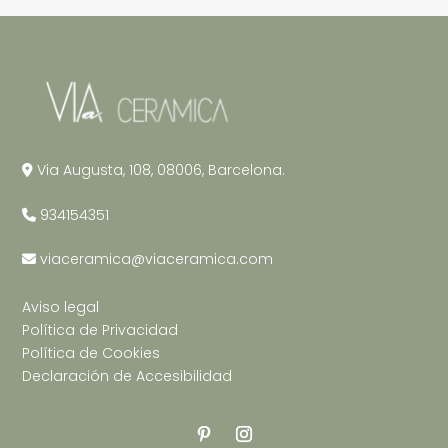
Via Augusta, 108, 08006, Barcelona.
934154351
viaceramica@viaceramica.com
Aviso legal
Política de Privacidad
Política de Cookies
Declaración de Accesibilidad