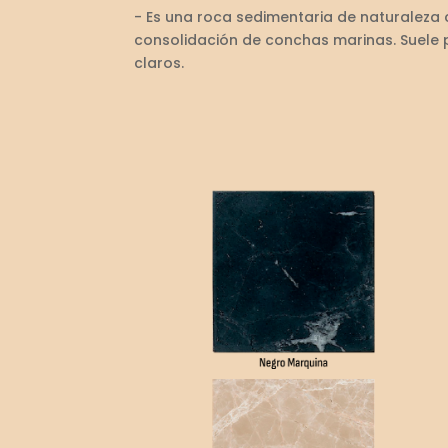
- Es una roca sedimentaria de naturaleza
consolidación de conchas marinas. Suele 
claros.