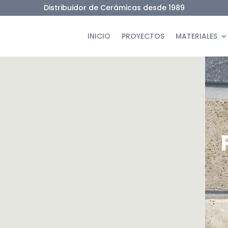
Distribuidor de Cerámicas desde 1989
INICIO
PROYECTOS
MATERIALES