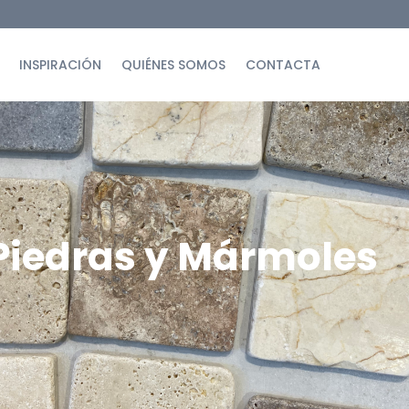
INSPIRACIÓN
QUIÉNES SOMOS
CONTACTA
Piedras y Mármoles