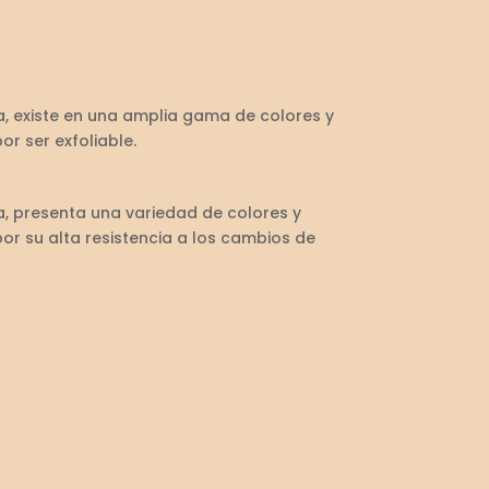
, existe en una amplia gama de colores y
or ser exfoliable.
, presenta una variedad de colores y
por su alta resistencia a los cambios de