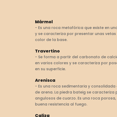
Mármol
- Es una roca metafórica que existe en u
y se caracteriza por presentar unas vetas
color de la base.
Travertino
- Se forma a partir del carbonato de calci
en varios colores y se caracteriza por p
en su superficie.
Arenisca
- Es una roca sedimentaria y consolidada
de arena. La piedra bateig se caracteriza
angulosos de cuarzo. Es una roca porosa,
buena resistencia al fuego.
Caliza