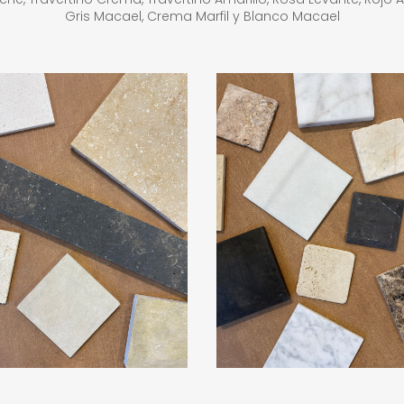
Gris Macael, Crema Marfil y Blanco Macael