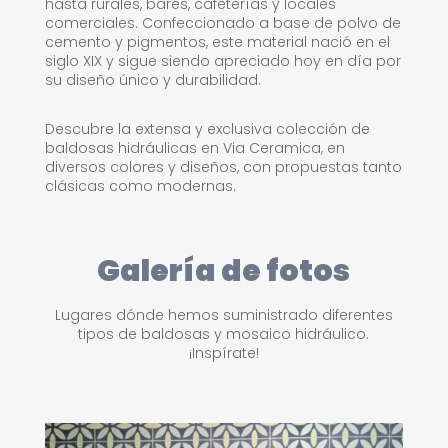
hasta rurales, bares, cafeterías y locales
comerciales. Confeccionado a base de polvo de
cemento y pigmentos, este material nació en el
siglo XIX y sigue siendo apreciado hoy en día por
su diseño único y durabilidad.
Descubre la extensa y exclusiva colección de
baldosas hidráulicas en Via Ceramica, en
diversos colores y diseños, con propuestas tanto
clásicas como modernas.
Galería de fotos
Lugares dónde hemos suministrado diferentes
tipos de baldosas y mosaico hidráulico.
¡Inspírate!