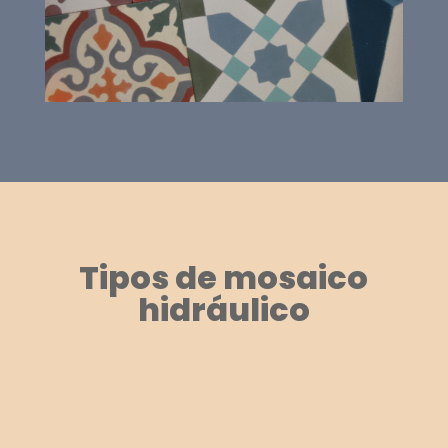
Tipos de mosaico
hidráulico