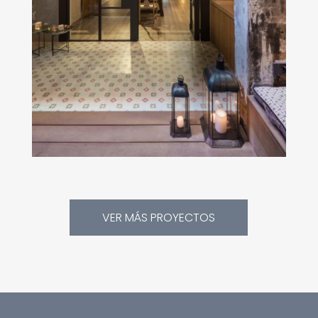
VER MÁS PROYECTOS