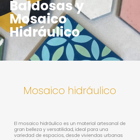
Baldosas y
Mosaico
Hidráulico
Mosaico hidráulico
El mosaico hidráulico es un material artesanal de
gran belleza y versatilidad, ideal para una
variedad de espacios, desde viviendas urbanas