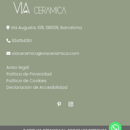
Via Augusta, 108, 08006, Barcelona.
934154351
viaceramica@viaceramica.com
Aviso legal
Política de Privacidad
Política de Cookies
Declaración de Accesibilidad