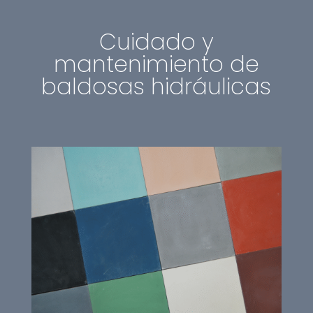
Cuidado y
mantenimiento de
baldosas hidráulicas