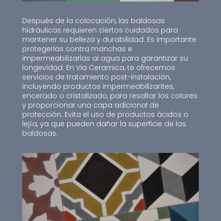
Después de la colocación, las baldosas
hidráulicas requieren ciertos cuidados para
mantener su belleza y durabilidad. Es importante
protegerlas contra manchas e
impermeabilizarlas al agua para garantizar su
longevidad. En Via Ceramica, te ofrecemos
servicios de tratamiento post-instalación,
incluyendo productos impermeabilizantes,
encerado o cristalizado, para resaltar los colores
y proporcionar una capa adicional de
protección. Evita el uso de productos ácidos o
lejía, ya que pueden dañar la superficie de las
baldosas.